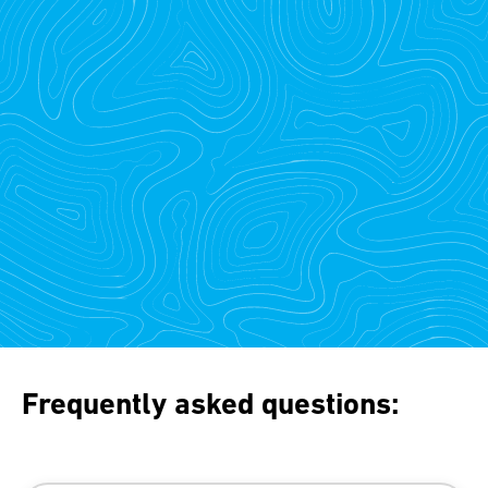
Frequently asked questions: