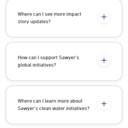
Where can I see more impact
story updates?
How can I support Sawyer's
global initiatives?
Where can I learn more about
Sawyer's clean water initiatives?