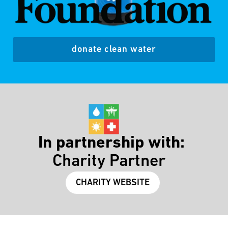
donate clean water
In partnership with:
Charity Partner
CHARITY WEBSITE