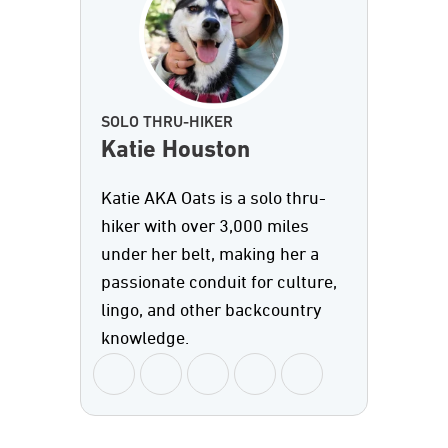
SOLO THRU-HIKER
Katie Houston
Katie AKA Oats is a solo thru-
hiker with over 3,000 miles
under her belt, making her a
passionate conduit for culture,
lingo, and other backcountry
knowledge.